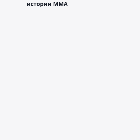
истории ММА