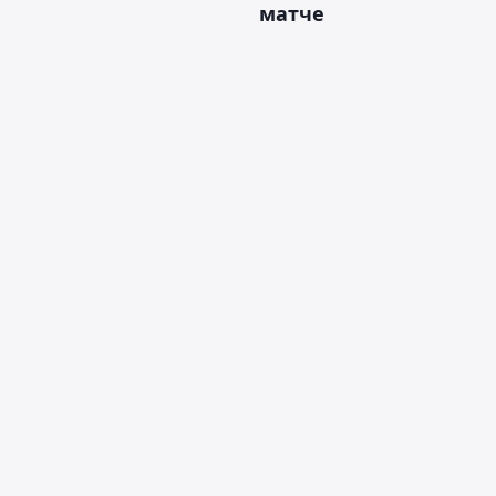
матче