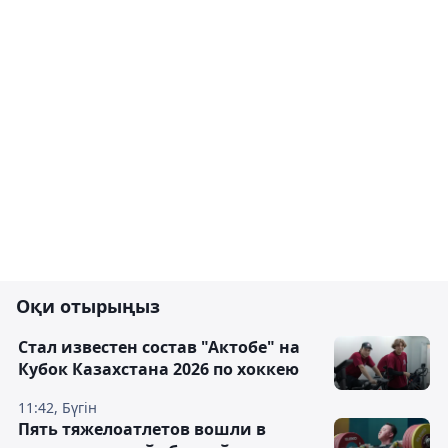
Оқи отырыңыз
Стал известен состав "Актобе" на
Кубок Казахстана 2026 по хоккею
11:42, Бүгін
Пять тяжелоатлетов вошли в