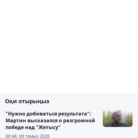
Оқи отырыңыз
"Нужно добиваться результата":
Мартин высказался о разгромной
победе над "Жетысу"
00:48, 09 тамыз 2026