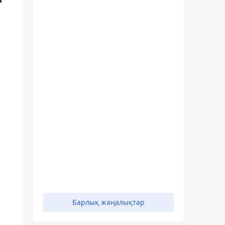
Барлық жаңалықтар