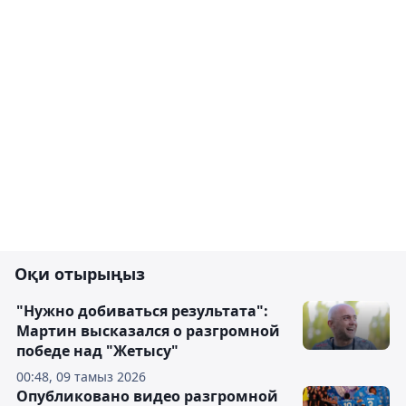
Оқи отырыңыз
"Нужно добиваться результата":
Мартин высказался о разгромной
победе над "Жетысу"
00:48, 09 тамыз 2026
Опубликовано видео разгромной