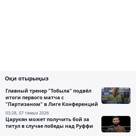
Оқи отырыңыз
Главный тренер "Тобыла" подвёл
итоги первого матча с
"Партизаном" в Лиге Конференций
03:28, 07 тамыз 2026
Царукян может получить бой за
титул в случае победы над Руффи