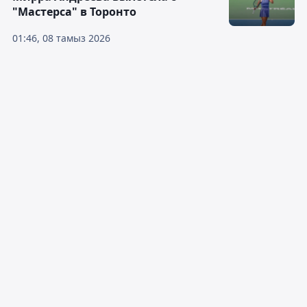
"Мастерса" в Торонто
01:46, 08 тамыз 2026