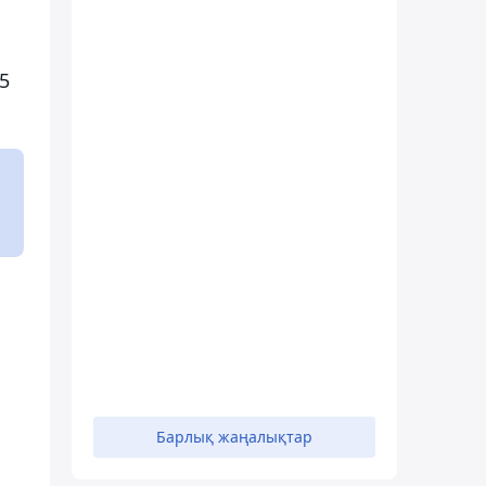
5
Барлық жаңалықтар