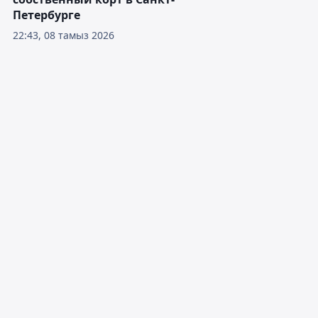
Петербурге
22:43, 08 тамыз 2026