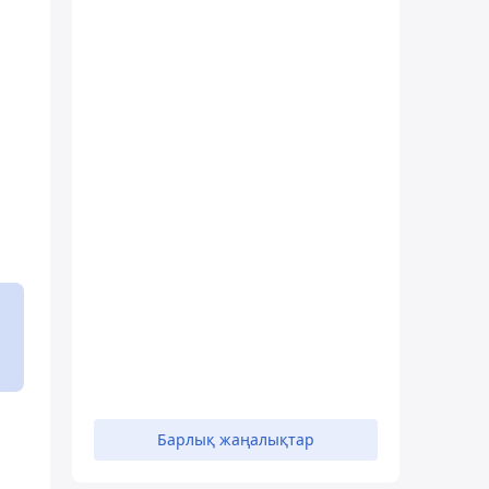
Барлық жаңалықтар