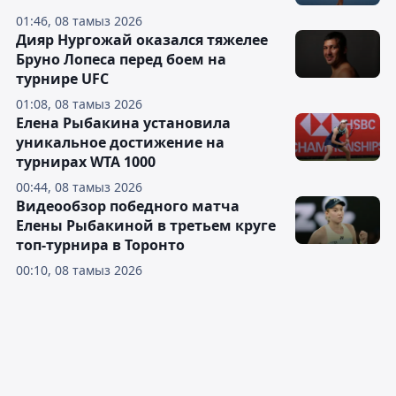
01:46, 08 тамыз 2026
Дияр Нургожай оказался тяжелее
Бруно Лопеса перед боем на
турнире UFC
01:08, 08 тамыз 2026
Елена Рыбакина установила
уникальное достижение на
турнирах WTA 1000
00:44, 08 тамыз 2026
Видеообзор победного матча
Елены Рыбакиной в третьем круге
топ-турнира в Торонто
00:10, 08 тамыз 2026