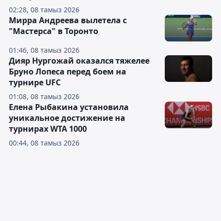
02:28, 08 тамыз 2026
Мирра Андреева вылетела с
"Мастерса" в Торонто
01:46, 08 тамыз 2026
Дияр Нургожай оказался тяжелее
Бруно Лопеса перед боем на
турнире UFC
01:08, 08 тамыз 2026
Елена Рыбакина установила
уникальное достижение на
турнирах WTA 1000
00:44, 08 тамыз 2026