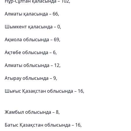
Нұр-Сұлтан қаласында – 102,
Алматы қаласында – 66,
Шымкент қаласында – 0,
Ақмола облысында – 69,
Ақтөбе облысында – 6,
Алматы облысында – 12,
Атырау облысында – 9,
Шығыс Қазақстан облысында – 16,
Жамбыл облысында – 8,
Батыс Қазақстан облысында – 16,