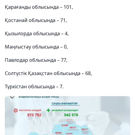
Қарағанды облысында – 101,
Қостанай облысында – 71,
Қызылорда облысында – 4,
Маңғыстау облысында – 0,
Павлодар облысында – 77,
Солтүстік Қазақстан облысында – 68,
Түркістан облысында – 7.