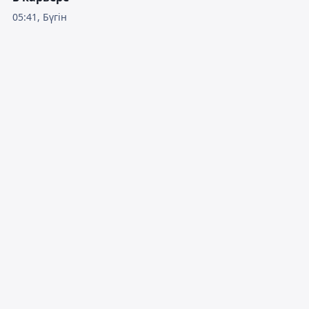
05:41, Бүгін