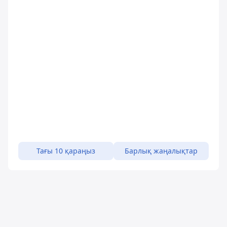
Тағы 10 қараңыз
Барлық жаңалықтар