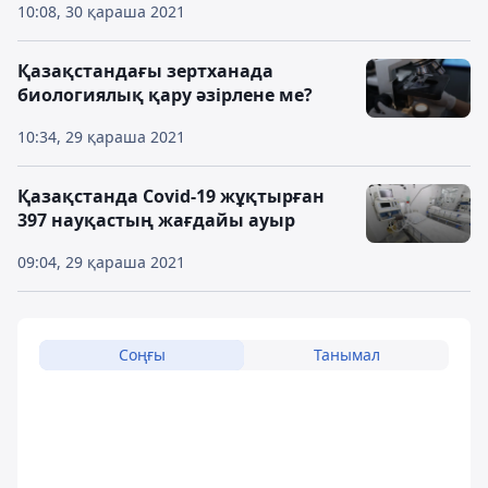
10:08, 30 қараша 2021
Қазақстандағы зертханада
биологиялық қару әзірлене ме?
10:34, 29 қараша 2021
Қазақстанда Covid-19 жұқтырған
397 науқастың жағдайы ауыр
09:04, 29 қараша 2021
Соңғы
Танымал