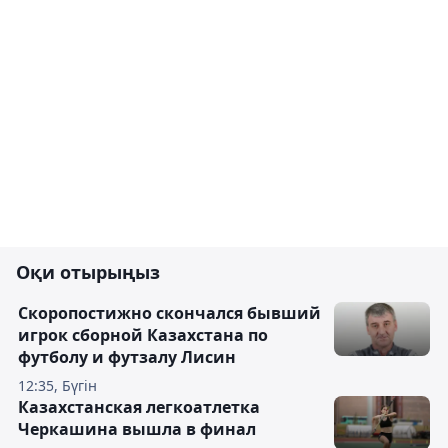
Оқи отырыңыз
Скоропостижно скончался бывший
игрок сборной Казахстана по
футболу и футзалу Лисин
12:35, Бүгін
Казахстанская легкоатлетка
Черкашина вышла в финал