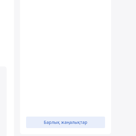
Барлық жаңалықтар