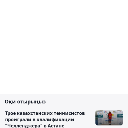
Оқи отырыңыз
Трое казахстанских теннисистов
проиграли в квалификации
"Челленджера" в Астане