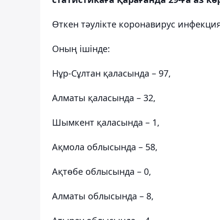
Өткен тәулікте коронавирус инфекция
Оның ішінде:
Нұр-Сұлтан қаласында – 97,
Алматы қаласында – 32,
Шымкент қаласында – 1,
Ақмола облысында – 58,
Ақтөбе облысында – 0,
Алматы облысында – 8,