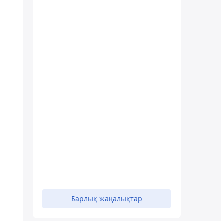
Барлық жаңалықтар