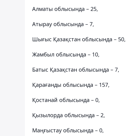
Алматы облысында – 25,
Атырау облысында – 7,
Шығыс Қазақстан облысында – 50,
Жамбыл облысында – 10,
Батыс Қазақстан облысында – 7,
Қарағанды облысында – 157,
Қостанай облысында – 0,
Қызылорда облысында – 2,
Маңғыстау облысында – 0,