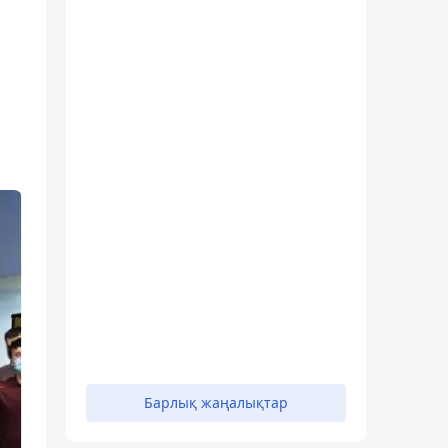
Барлық жаңалықтар