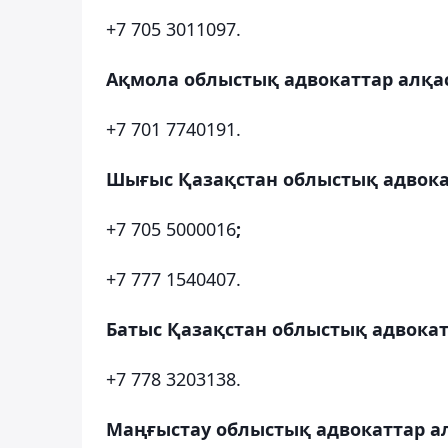
+7 705 3011097.
Ақмола облыстық адвокаттар алқа
+7 701 7740191.
Шығыс Қазақстан облыстық адвока
+7 705 5000016
;
+7 777 1540407.
Батыс Қазақстан облыстық адвокат
+7 778 3203138.
Маңғыстау облыстық адвокаттар а