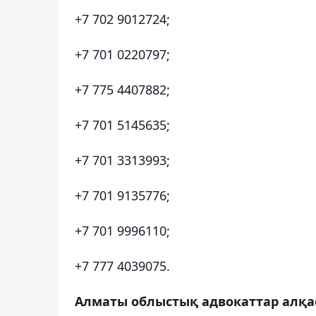
+7 702 9012724;
+7 701 0220797;
+7 775 4407882;
+7 701 5145635;
+7 701 3313993;
+7 701 9135776;
+7 701 9996110;
+7 777 4039075.
Алматы облыстық адвокаттар алқа