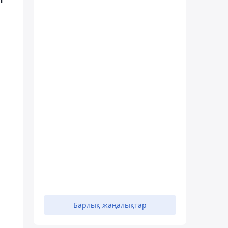
Барлық жаңалықтар