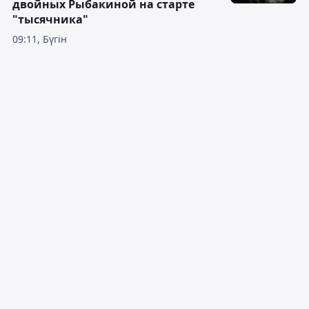
двойных Рыбакиной на старте
"тысячника"
09:11, Бүгін