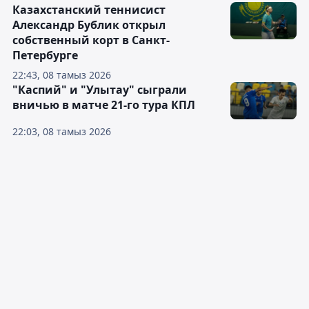
Казахстанский теннисист
Александр Бублик открыл
собственный корт в Санкт-
Петербурге
22:43, 08 тамыз 2026
"Каспий" и "Улытау" сыграли
вничью в матче 21-го тура КПЛ
22:03, 08 тамыз 2026