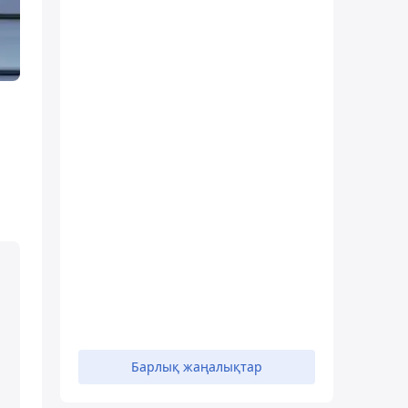
Барлық жаңалықтар