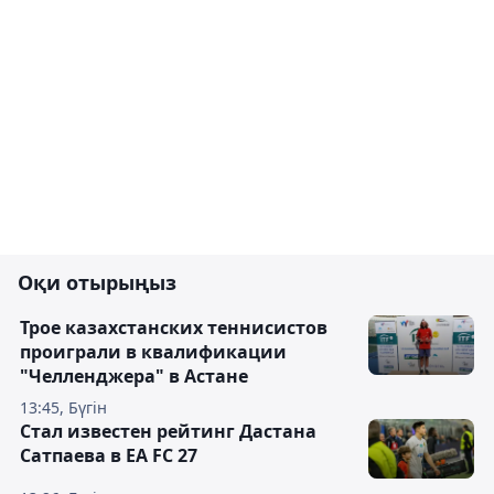
Оқи отырыңыз
Трое казахстанских теннисистов
проиграли в квалификации
"Челленджера" в Астане
13:45, Бүгін
Стал известен рейтинг Дастана
Сатпаева в EA FC 27