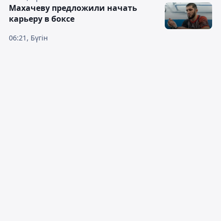
Махачеву предложили начать
карьеру в боксе
06:21, Бүгін