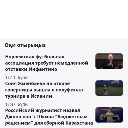
Оқи отырыңыз
Норвежская футбольная
ассоциация требует немедленной
отставки Инфантино
18:11, Бүгін
Соня Жиенбаева на отказе
соперницы вышла в полуфинал
турнира в Испании
17:47, Бүгін
Российский журналист назвал
Джона ван ’т Шкипа "бюджетным
решением" для сборной Казахстана