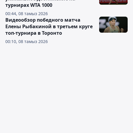
турнирах WTA 1000
00:44, 08 тамыз 2026
Видеообзор победного матча
Елены Рыбакиной в третьем круге
топ-турнира в Торонто
00:10, 08 тамыз 2026