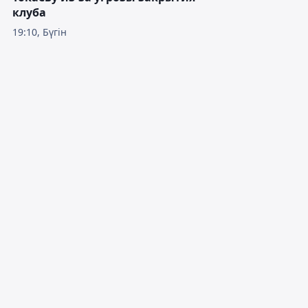
клуба
19:10, Бүгін