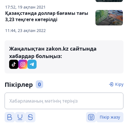
17:52, 19 ақпан 2021
Қазақстанда доллар бағамы тағы
3,23 теңгеге көтерілді
11:44, 23 ақпан 2022
Жаңалықтан zakon.kz сайтында
хабардар болыңыз:
Пікірлер
0
Кіру
Пікір жазу