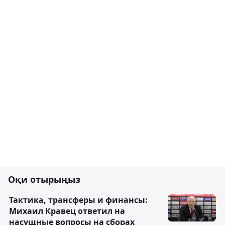
Оқи отырыңыз
Тактика, трансферы и финансы:
Михаил Кравец ответил на
насущные вопросы на сборах