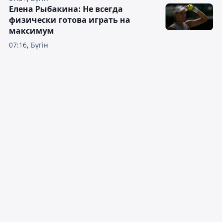
Елена Рыбакина: Не всегда
физически готова играть на
максимум
07:16, Бүгін