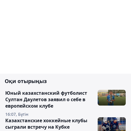
Оқи отырыңыз
Юный казахстанский футболист
Султан Даулетов заявил о себе в
европейском клубе
16:07, Бүгін
Казахстанские хоккейные клубы
сыграли встречу на Кубке