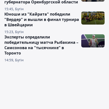
губернатора Оренбургской области
15:45, Бүгін
Юноши из "Кайрата" победили
"Вердер" и вышли в финал турнира
в Швейцарии
15:23, Бүгін
Эксперты определили
победительницу матча Рыбакина –
Самсонова на "тысячнике" в
Торонто
14:59, Бүгін