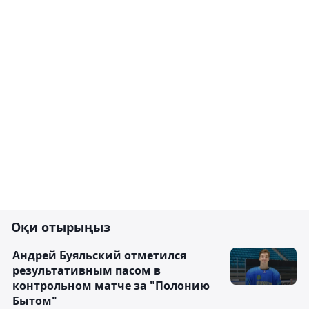
Оқи отырыңыз
Андрей Буяльский отметился
результативным пасом в
контрольном матче за "Полонию
Бытом"