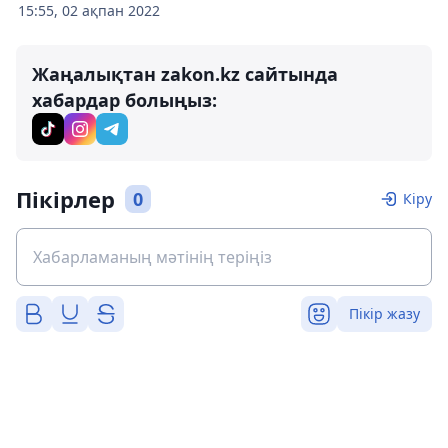
15:55, 02 ақпан 2022
Жаңалықтан zakon.kz сайтында
хабардар болыңыз:
Пікірлер
0
Кіру
Пікір жазу