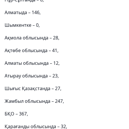
Алматыда – 146,
Шымкентке – 0,
Ақмола облысында – 28,
Ақтөбе облысында – 41,
Алматы облысында – 12,
Атырау облысында – 23,
Шығыс Қазақстанда – 27,
Жамбыл облысында – 247,
БҚО – 367,
Қарағанды ​​облысында – 32,