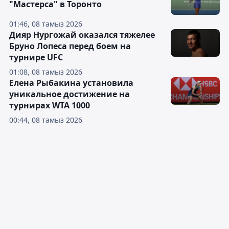
"Мастерса" в Торонто
01:46, 08 тамыз 2026
Дияр Нургожай оказался тяжелее
Бруно Лопеса перед боем на
турнире UFC
01:08, 08 тамыз 2026
Елена Рыбакина установила
уникальное достижение на
турнирах WTA 1000
00:44, 08 тамыз 2026