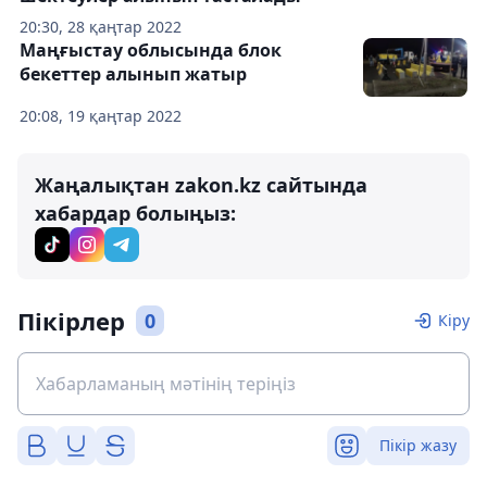
20:30, 28 қаңтар 2022
Маңғыстау облысында блок
бекеттер алынып жатыр
20:08, 19 қаңтар 2022
Жаңалықтан zakon.kz сайтында
хабардар болыңыз:
Пікірлер
0
Кіру
Пікір жазу