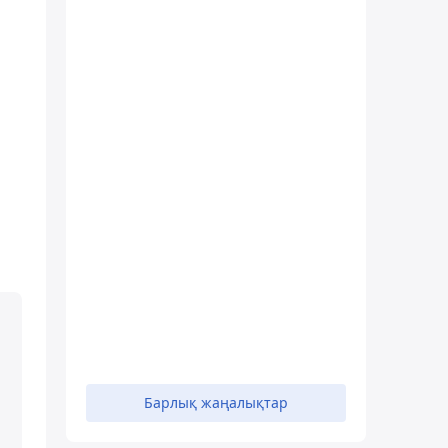
.
Барлық жаңалықтар