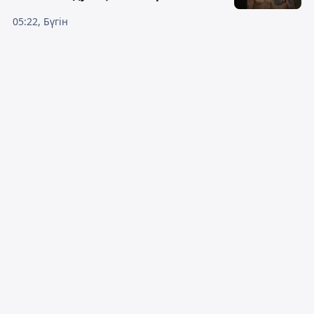
05:22, Бүгін