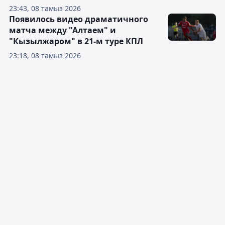
23:43, 08 тамыз 2026
Появилось видео драматичного
матча между "Алтаем" и
"Кызылжаром" в 21-м туре КПЛ
23:18, 08 тамыз 2026