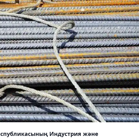
Республикасының Индустрия және