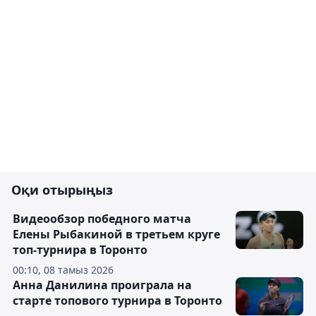
Оқи отырыңыз
Видеообзор победного матча
Елены Рыбакиной в третьем круге
топ-турнира в Торонто
00:10, 08 тамыз 2026
Анна Данилина проиграла на
старте топового турнира в Торонто