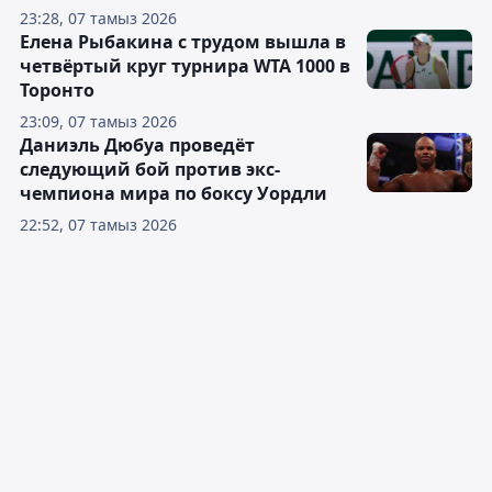
23:28, 07 тамыз 2026
Елена Рыбакина с трудом вышла в
четвёртый круг турнира WTA 1000 в
Торонто
23:09, 07 тамыз 2026
Даниэль Дюбуа проведёт
следующий бой против экс-
чемпиона мира по боксу Уордли
22:52, 07 тамыз 2026