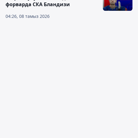
форварда СКА Бландизи
04:26, 08 тамыз 2026