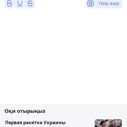
Пікір жазу
Оқи отырыңыз
Первая ракетка Украины