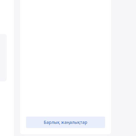
Барлық жаңалықтар