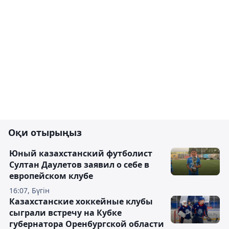
Оқи отырыңыз
Юный казахстанский футболист
Султан Даулетов заявил о себе в
европейском клубе
16:07, Бүгін
Казахстанские хоккейные клубы
сыграли встречу на Кубке
губернатора Оренбургской области