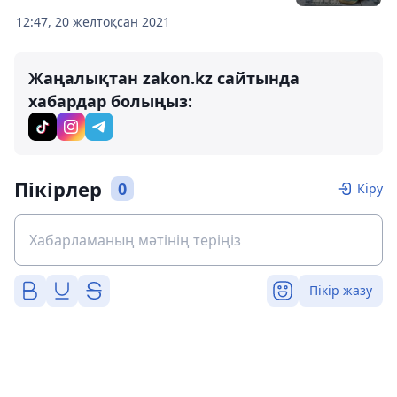
12:47, 20 желтоқсан 2021
Жаңалықтан zakon.kz сайтында
хабардар болыңыз:
Пікірлер
0
Кіру
Пікір жазу