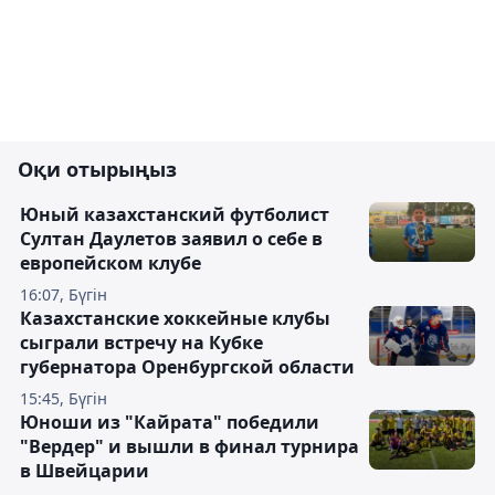
Оқи отырыңыз
Юный казахстанский футболист
Султан Даулетов заявил о себе в
европейском клубе
16:07, Бүгін
Казахстанские хоккейные клубы
сыграли встречу на Кубке
губернатора Оренбургской области
15:45, Бүгін
Юноши из "Кайрата" победили
"Вердер" и вышли в финал турнира
в Швейцарии