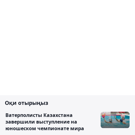
Оқи отырыңыз
Ватерполисты Казахстана
завершили выступление на
юношеском чемпионате мира