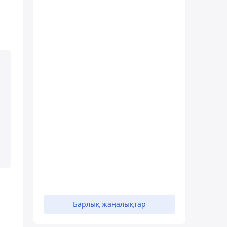
Барлық жаңалықтар