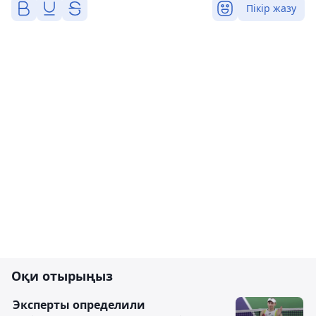
Пікір жазу
Оқи отырыңыз
Эксперты определили