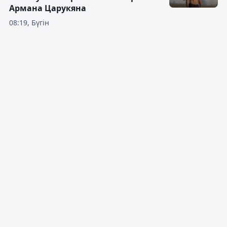
Армана Царукяна
08:19, Бүгін